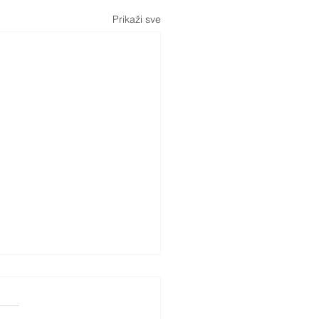
Prikaži sve