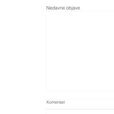
Nedavne objave
Komentari