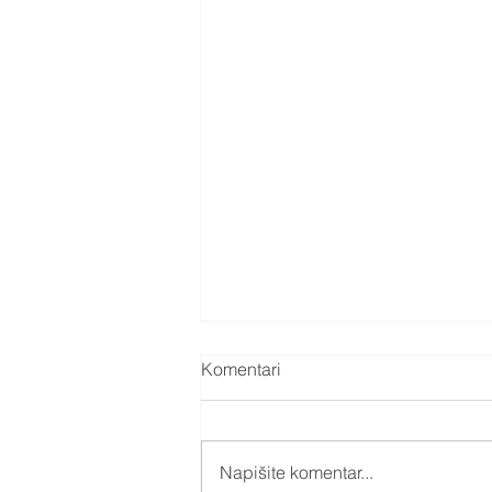
Komentari
Napišite komentar...